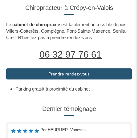
Chiropracteur à Crépy-en-Valois
Le
cabinet de chiropraxie
est facilement accessible depuis
Villers-Cotterêts, Compiègne, Pont-Sainte-Maxence, Senlis,
Creil. N'hésitez pas à prendre rendez-vous !
06 32 97 76 61
Prendre rendez-vous
Parking gratuit à proximité du cabinet
Dernier témoignage
Par HEURLIER. Vanessa