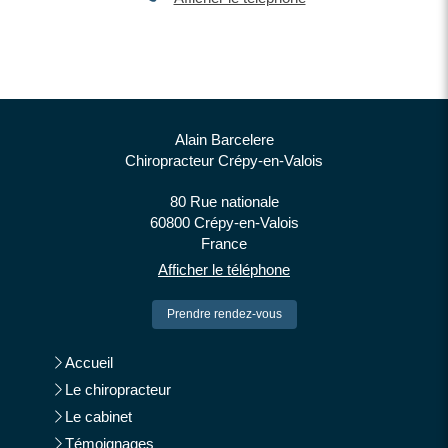
Alain Barcelere
Chiropracteur Crépy-en-Valois
80 Rue nationale
60800
Crépy-en-Valois
France
Afficher le téléphone
Prendre rendez-vous
Accueil
Le chiropracteur
Le cabinet
Témoignages