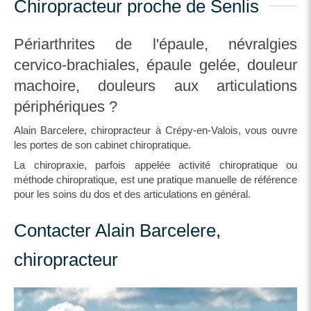
Chiropracteur proche de Senlis
Périarthrites de l'épaule, névralgies
cervico-brachiales, épaule gelée, douleur
machoire, douleurs aux articulations
périphériques ?
Alain Barcelere, chiropracteur à Crépy-en-Valois, vous ouvre
les portes de son cabinet chiropratique.
La chiropraxie, parfois appelée activité chiropratique ou
méthode chiropratique, est une pratique manuelle de référence
pour les soins du dos et des articulations en général.
Contacter Alain Barcelere,
chiropracteur