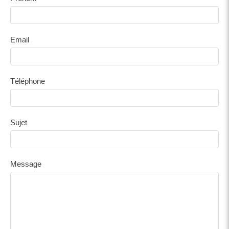
Email
Téléphone
Sujet
Message