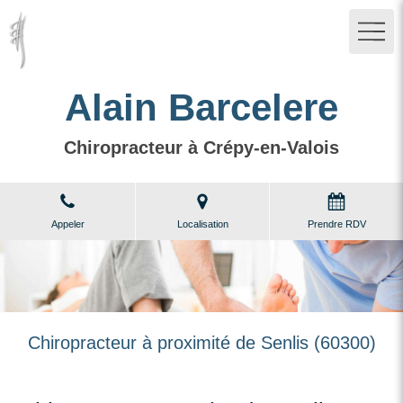
Alain Barcelere
Chiropracteur à Crépy-en-Valois
Appeler
Localisation
Prendre RDV
Chiropracteur à proximité de Senlis (60300)