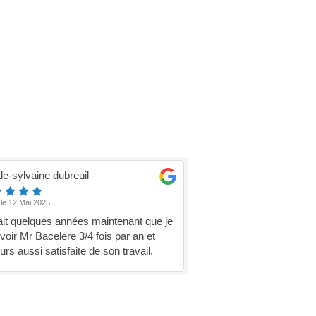
de-sylvaine dubreuil
 le 12 Mai 2025
ait quelques années maintenant que je
 voir Mr Bacelere 3/4 fois par an et
urs aussi satisfaite de son travail.