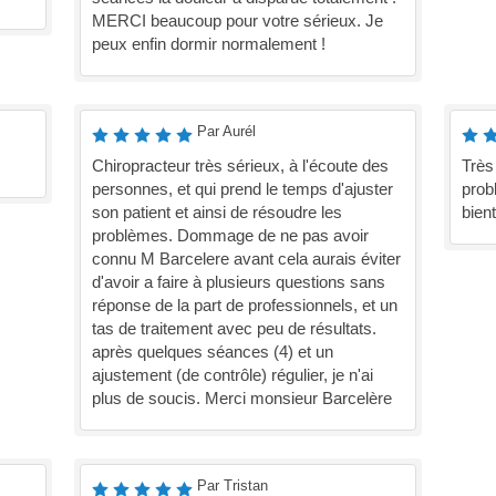
MERCI beaucoup pour votre sérieux. Je
peux enfin dormir normalement !
Par Aurél
Chiropracteur très sérieux, à l'écoute des
Très
personnes, et qui prend le temps d'ajuster
prob
son patient et ainsi de résoudre les
bient
problèmes. Dommage de ne pas avoir
connu M Barcelere avant cela aurais éviter
d'avoir a faire à plusieurs questions sans
réponse de la part de professionnels, et un
tas de traitement avec peu de résultats.
après quelques séances (4) et un
ajustement (de contrôle) régulier, je n'ai
plus de soucis. Merci monsieur Barcelère
Par Tristan