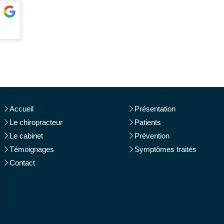
Accueil
Présentation
Le chiropracteur
Patients
Le cabinet
Prévention
Témoignages
Symptômes traités
Contact